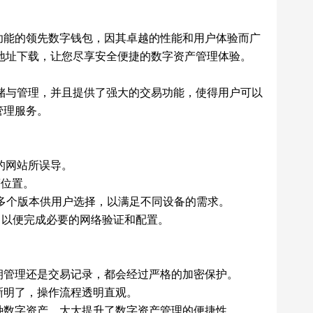
功能的领先数字钱包，因其卓越的性能和用户体验而广
地址下载，让您尽享安全便捷的数字资产管理体验。
存储与管理，并且提供了强大的交易功能，使得用户可以
管理服务。
的网站所误导。
著位置。
供多个版本供用户选择，以满足不同设备的需求。
，以便完成必要的网络验证和配置。
钥管理还是交易记录，都会经过严格的加密保护。
晰明了，操作流程透明直观。
种数字资产，大大提升了数字资产管理的便捷性。