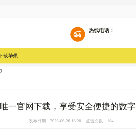
热线电话：
网下载苹果
9
包唯一官网下载，享受安全便捷的数
发布日期：2026-06-26 16:20 点击次数：164