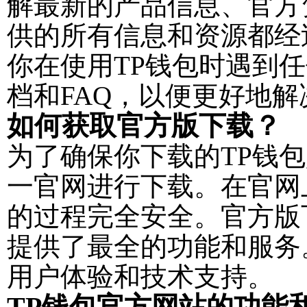
解最新的产品信息、官方
供的所有信息和资源都经
你在使用TP钱包时遇到
档和FAQ，以便更好地
如何获取官方版下载？
为了确保你下载的TP钱
一官网进行下载。在官网
的过程完全安全。官方版
提供了最全的功能和服务
用户体验和技术支持。
TP钱包官方网站的功能