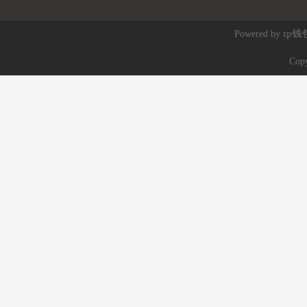
Powered by
tp
Cop