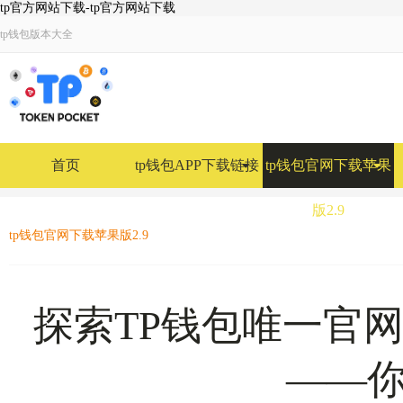
tp官方网站下载-tp官方网站下载
tp钱包版本大全
首页
tp钱包APP下载链接
tp钱包官网下载苹果
版2.9
tp钱包官网下载苹果版2.9
探索TP钱包唯一官网
——